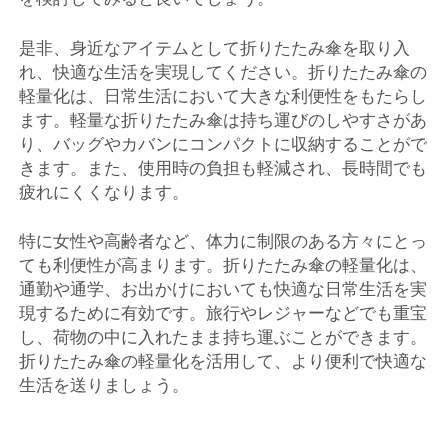
是非、身近なアイテムとして折りたたみ傘を取り入
れ、快適な生活を実現してください。折りたたみ傘の
軽量化は、日常生活において大きな利便性をもたらし
ます。軽量な折りたたみ傘は持ち運びのしやすさがあ
り、バッグやカバンにコンパクトに収納することがで
きます。また、使用時の負担も軽減され、長時間でも
疲れにくくなります。
特に女性や高齢者など、体力に制限のある方々にとっ
ても利便性が高まります。折りたたみ傘の軽量化は、
通勤や通学、お出かけにおいても快適な日常生活を実
現するために有効です。旅行やレジャーなどでも重宝
し、荷物の中に入れたまま持ち運ぶことができます。
折りたたみ傘の軽量化を活用して、より便利で快適な
生活を送りましょう。