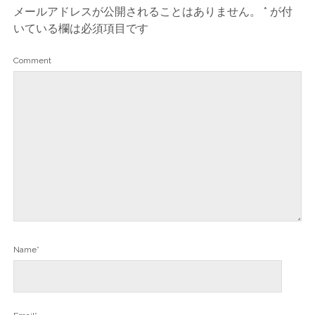
メールアドレスが公開されることはありません。
*
が付
いている欄は必須項目です
Comment
Name*