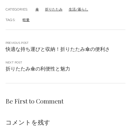
CATEGORIES:
傘
折りたたみ
生活/暮らし
TAGS:
軽量
PREVIOUS POST
快適な持ち運びと収納！折りたたみ傘の便利さ
NEXT POST
折りたたみ傘の利便性と魅力
Be First to Comment
コメントを残す