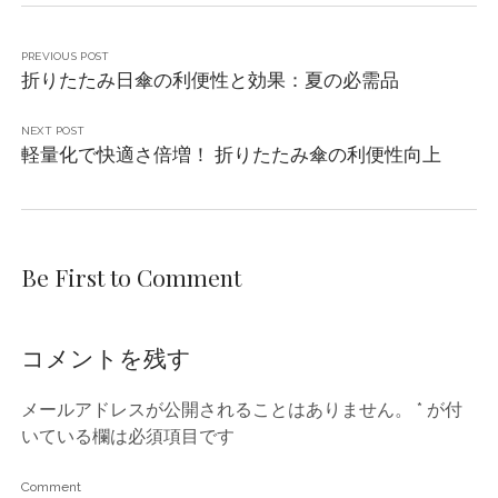
PREVIOUS POST
折りたたみ日傘の利便性と効果：夏の必需品
NEXT POST
軽量化で快適さ倍増！ 折りたたみ傘の利便性向上
Be First to Comment
コメントを残す
メールアドレスが公開されることはありません。
*
が付
いている欄は必須項目です
Comment