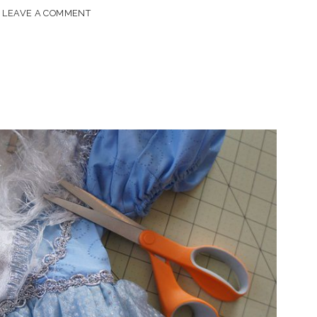
LEAVE A COMMENT