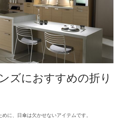
ンズにおすすめの折り
ために、日傘は欠かせないアイテムです。