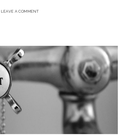
LEAVE A COMMENT