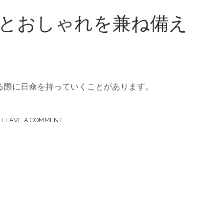
とおしゃれを兼ね備え
る際に日傘を持っていくことがあります。
LEAVE A COMMENT