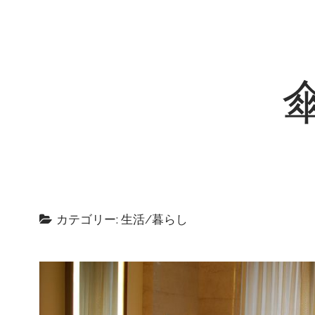
カテゴリー: 生活/暮らし