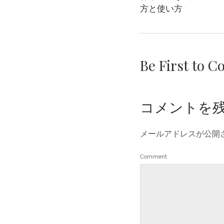
方と使い方
Be First to 
コメントを
メールアドレスが公開
Comment