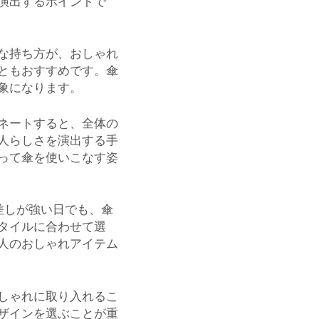
演出するポイントで
な持ち方が、おしゃれ
ともおすすめです。傘
象になります。
ネートすると、全体の
人らしさを演出する手
って傘を使いこなす姿
差しが強い日でも、傘
タイルに合わせて選
人のおしゃれアイテム
しゃれに取り入れるこ
ザインを選ぶことが重