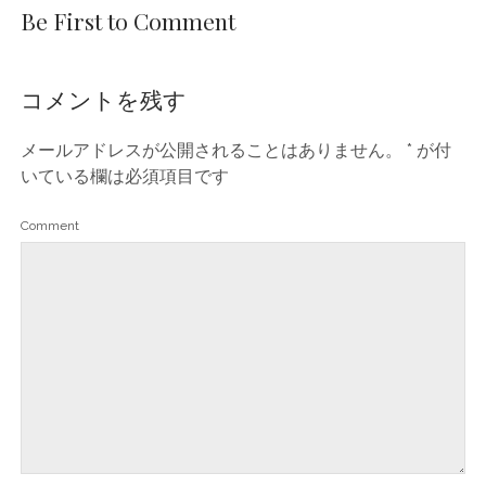
Be First to Comment
コメントを残す
メールアドレスが公開されることはありません。
*
が付
いている欄は必須項目です
Comment