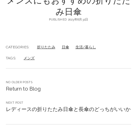
み日傘
PUBLISHED 2023年8月31日
CATEGORIES:
折りたたみ
日傘
生活/暮らし
TAGS:
メンズ
NO OLDER POSTS
Return to Blog
NEXT POST
レディースの折りたたみ日傘と長傘のどっちがいいか