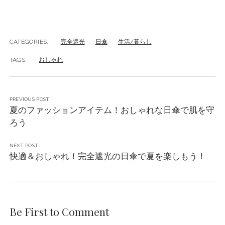
CATEGORIES:
完全遮光
日傘
生活/暮らし
TAGS:
おしゃれ
PREVIOUS POST
夏のファッションアイテム！おしゃれな日傘で肌を守
ろう
NEXT POST
快適＆おしゃれ！完全遮光の日傘で夏を楽しもう！
Be First to Comment