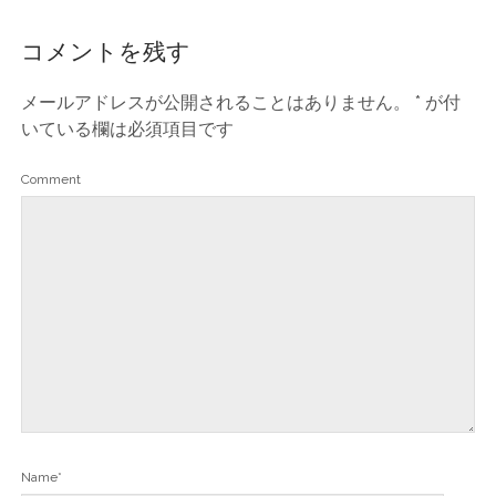
コメントを残す
メールアドレスが公開されることはありません。
*
が付
いている欄は必須項目です
Comment
Name*