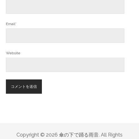
Email*
Website
Copyright © 2026 傘の下で踊る雨音. All Rights